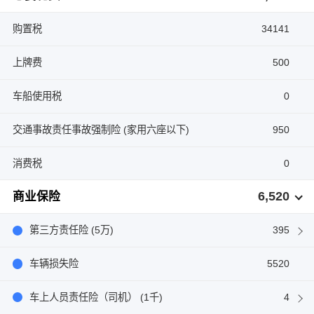
购置税
34141
上牌费
500
车船使用税
0
交通事故责任事故强制险 (家用六座以下)
950
消费税
0
6,520
商业保险
第三方责任险 (5万)
395
车辆损失险
5520
车上人员责任险（司机） (1千)
4