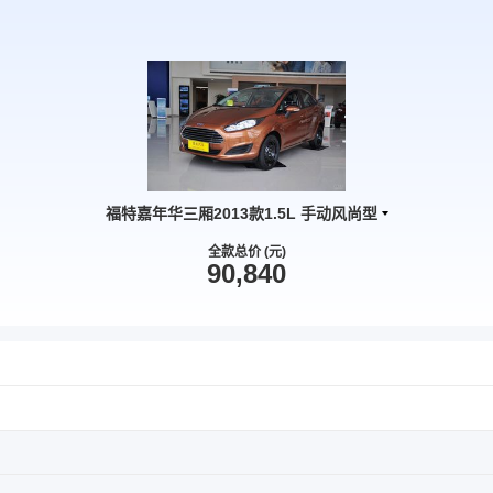
福特嘉年华三厢2013款1.5L 手动风尚型
全款总价 (元)
90,840