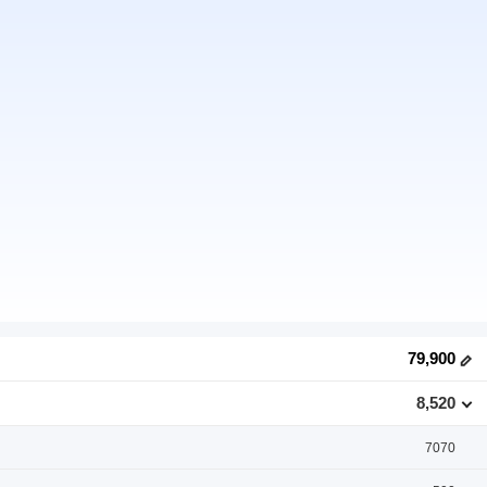
79,900
8,520
7070