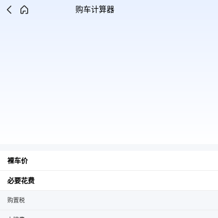
购车计算器
裸车价
必要花费
购置税