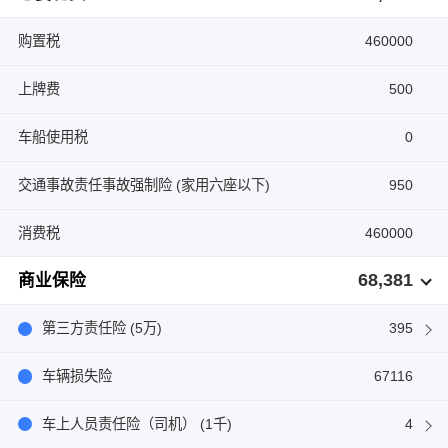
购置税
460000
上牌费
500
车船使用税
0
交通事故责任事故强制险 (家用六座以下)
950
消费税
460000
68,381
商业保险
第三方责任险 (5万)
395
车辆损失险
67116
车上人员责任险（司机） (1千)
4