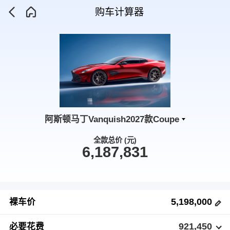
购车计算器
阿斯顿马丁Vanquish2027款Coupe
全款总价 (元)
6,187,831
5,198,000
裸车价
921,450
必要花费