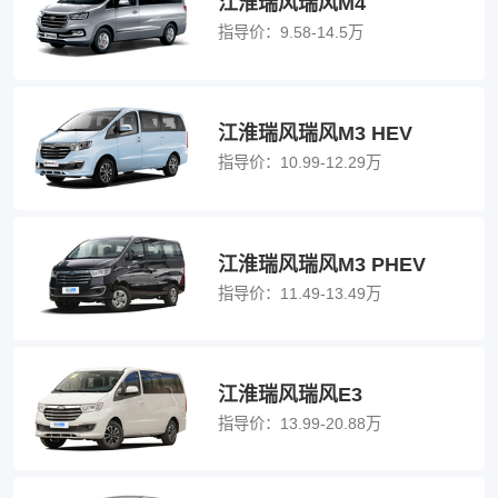
江淮瑞风瑞风M4
指导价：
9.58-14.5万
江淮瑞风瑞风M3 HEV
指导价：
10.99-12.29万
江淮瑞风瑞风M3 PHEV
指导价：
11.49-13.49万
江淮瑞风瑞风E3
指导价：
13.99-20.88万