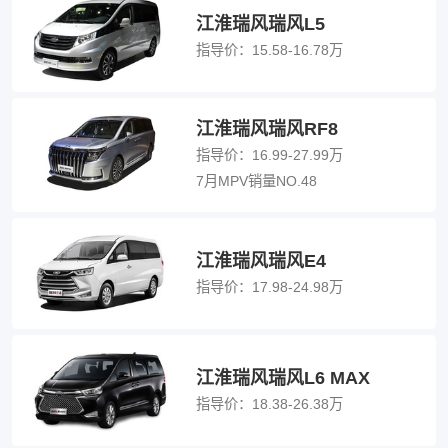
江淮瑞风瑞风L5
指导价：
15.58-16.78万
江淮瑞风瑞风RF8
指导价：
16.99-27.99万
7月MPV销量NO.48
江淮瑞风瑞风E4
指导价：
17.98-24.98万
江淮瑞风瑞风L6 MAX
指导价：
18.38-26.38万