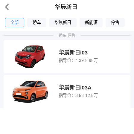
华晨新日
全部
轿车
华晨新日
新能源
停售
轿车·停售
华晨新日i03
指导价：
4.39-8.98万
华晨新日i03A
指导价：
8.58-12.5万