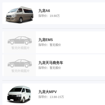
九龙A6
指导价：
19.88万
九龙EM5
指导价：
暂无报价
九龙天马商务车
指导价：
暂无报价
九龙大MPV
指导价：
13.88-15万