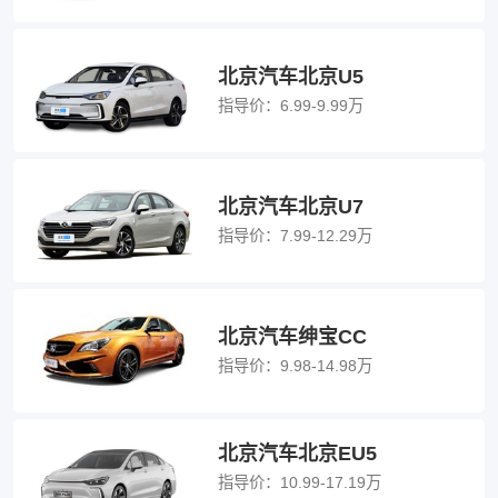
北京汽车北京U5
指导价：
6.99-9.99万
北京汽车北京U7
指导价：
7.99-12.29万
北京汽车绅宝CC
指导价：
9.98-14.98万
北京汽车北京EU5
指导价：
10.99-17.19万