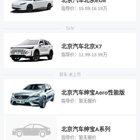
北京汽车北京EU8
指导价：
15.09-16.19万
SUV
北京汽车北京X7
指导价：
11.99-13.99万
轿车·未上市
北京汽车绅宝Aero性能版
指导价：
暂无报价
北京汽车绅宝A系列
指导价：
暂无报价