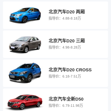
北京汽车D20 两厢
指导价：
4.88-8.18万
北京汽车D20 三厢
指导价：
4.98-8.28万
北京汽车D20 CROSS
指导价：
6.18-7.51万
北京汽车全新D50
指导价：
6.79-11.98万