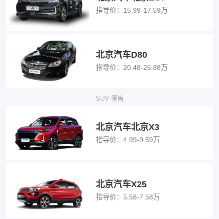
指导价：
15.99-17.59万
北京汽车D80
指导价：
20.48-26.88万
SUV·停售
北京汽车北京X3
指导价：
4.99-9.59万
北京汽车X25
指导价：
5.58-7.58万