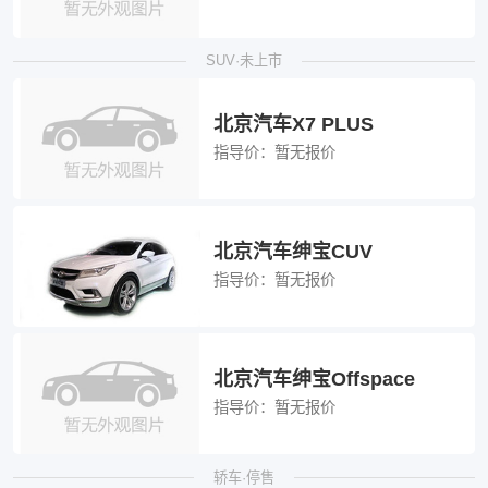
SUV·未上市
北京汽车X7 PLUS
指导价：
暂无报价
北京汽车绅宝CUV
指导价：
暂无报价
北京汽车绅宝Offspace
指导价：
暂无报价
轿车·停售