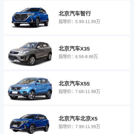
北京汽车智行
指导价：
5.99-11.99万
北京汽车X35
指导价：
6.58-8.88万
北京汽车X55
指导价：
7.68-11.98万
北京汽车北京X5
指导价：
7.99-11.99万