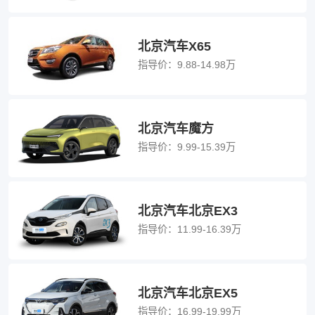
北京汽车X65
指导价：
9.88-14.98万
北京汽车魔方
指导价：
9.99-15.39万
北京汽车北京EX3
指导价：
11.99-16.39万
北京汽车北京EX5
指导价：
16.99-19.99万