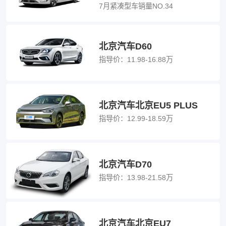
7月紧凑型车销量NO.34
北京汽车D60
指导价：
11.98-16.88万
北京汽车北京EU5 PLUS
指导价：
12.99-18.59万
北京汽车D70
指导价：
13.98-21.58万
北京汽车北京EU7