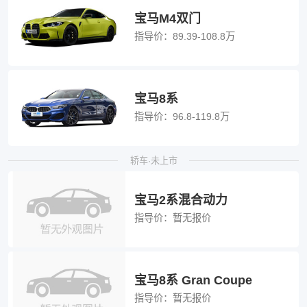
宝马M4双门
指导价：
89.39-108.8万
宝马8系
指导价：
96.8-119.8万
轿车·未上市
宝马2系混合动力
指导价：
暂无报价
宝马8系 Gran Coupe
指导价：
暂无报价