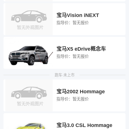
宝马Vision iNEXT
指导价：
暂无报价
宝马X5 eDrive概念车
指导价：
暂无报价
跑车·未上市
宝马2002 Hommage
指导价：
暂无报价
宝马3.0 CSL Hommage