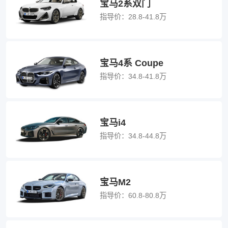
宝马2系双门
指导价：
28.8-41.8万
宝马4系 Coupe
指导价：
34.8-41.8万
宝马i4
指导价：
34.8-44.8万
宝马M2
指导价：
60.8-80.8万