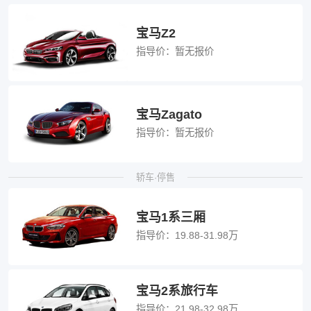
宝马Z2
指导价：
暂无报价
宝马Zagato
指导价：
暂无报价
轿车·停售
宝马1系三厢
指导价：
19.88-31.98万
宝马2系旅行车
指导价：
21.98-32.98万