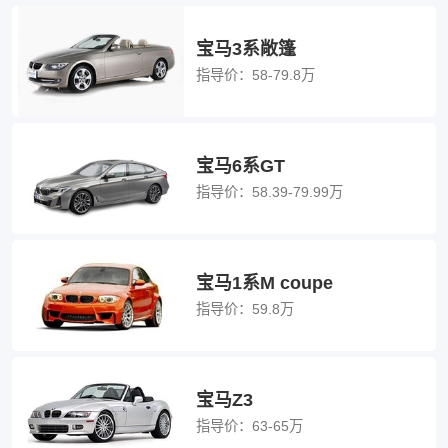
宝马3系敞篷
指导价：
58-79.8万
宝马6系GT
指导价：
58.39-79.99万
宝马1系M coupe
指导价：
59.8万
宝马Z3
指导价：
63-65万