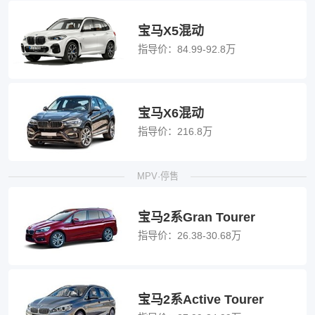
宝马X5混动
指导价：
84.99-92.8万
宝马X6混动
指导价：
216.8万
MPV·停售
宝马2系Gran Tourer
指导价：
26.38-30.68万
宝马2系Active Tourer