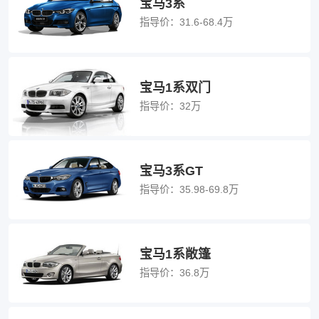
宝马3系
指导价：
31.6-68.4万
宝马1系双门
指导价：
32万
宝马3系GT
指导价：
35.98-69.8万
宝马1系敞篷
指导价：
36.8万