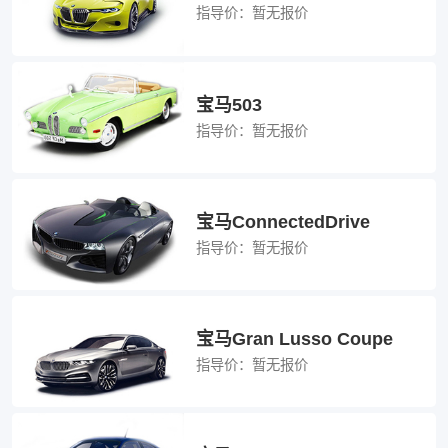
指导价：
暂无报价
宝马503
指导价：
暂无报价
宝马ConnectedDrive
指导价：
暂无报价
宝马Gran Lusso Coupe
指导价：
暂无报价