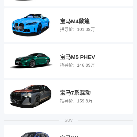
宝马M4敞篷
指导价：
101.39万
宝马M5 PHEV
指导价：
146.89万
宝马7系混动
指导价：
159.8万
SUV