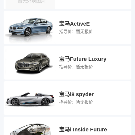
宝马ActiveE
指导价：
暂无报价
宝马Future Luxury
指导价：
暂无报价
宝马i8 spyder
指导价：
暂无报价
宝马i Inside Future