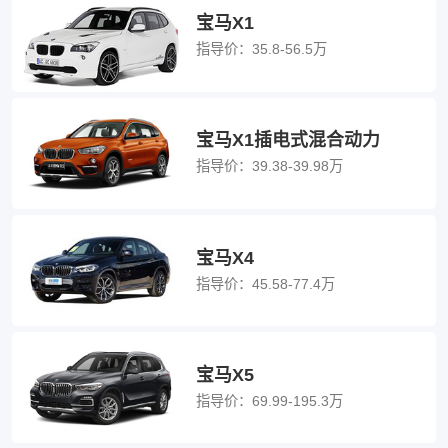
宝马X1
指导价：
35.8-56.5万
宝马X1插电式混合动力
指导价：
39.38-39.98万
宝马X4
指导价：
45.58-77.4万
宝马X5
指导价：
69.99-195.3万