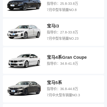
指导价：
25.8-33.8万
7月中型车销量NO.8
宝马i3
指导价：
27.8-33.8万
7月中型车销量NO.23
宝马4系Gran Coupe
指导价：
34.8-41.8万
宝马5系
指导价：
36.8-44.8万
7月中大型车销量NO.3