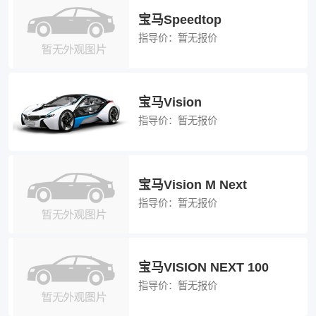
宝马Speedtop
指导价：
暂无报价
宝马Vision
指导价：
暂无报价
宝马Vision M Next
指导价：
暂无报价
宝马VISION NEXT 100
指导价：
暂无报价