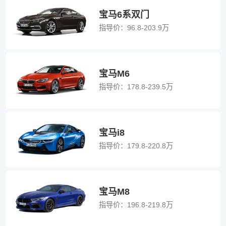
宝马6系双门
指导价：
96.8-203.9万
宝马M6
指导价：
178.8-239.5万
宝马i8
指导价：
179.8-220.8万
宝马M8
指导价：
196.8-219.8万