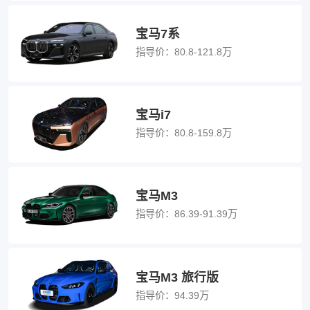
宝马7系
指导价：
80.8-121.8万
宝马i7
指导价：
80.8-159.8万
宝马M3
指导价：
86.39-91.39万
宝马M3 旅行版
指导价：
94.39万