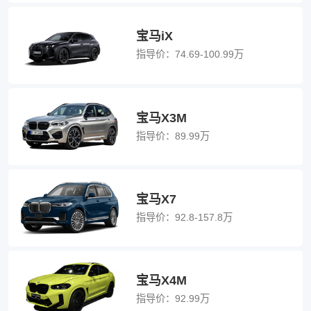
宝马iX
指导价：
74.69-100.99万
宝马X3M
指导价：
89.99万
宝马X7
指导价：
92.8-157.8万
宝马X4M
指导价：
92.99万