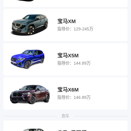
宝马XM
指导价：
129-245万
宝马X5M
指导价：
144.89万
宝马X6M
指导价：
146.89万
跑车