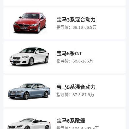
宝马3系混合动力
指导价：
66.16-66.9万
宝马5系GT
指导价：
68.8-186万
宝马5系混合动力
指导价：
87.8-87.9万
宝马6系敞篷
指导价：
104.8-203.9万