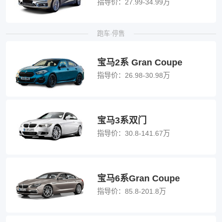
指导价：
27.99-34.99万
跑车·停售
宝马2系 Gran Coupe
指导价：
26.98-30.98万
宝马3系双门
指导价：
30.8-141.67万
宝马6系Gran Coupe
指导价：
85.8-201.8万