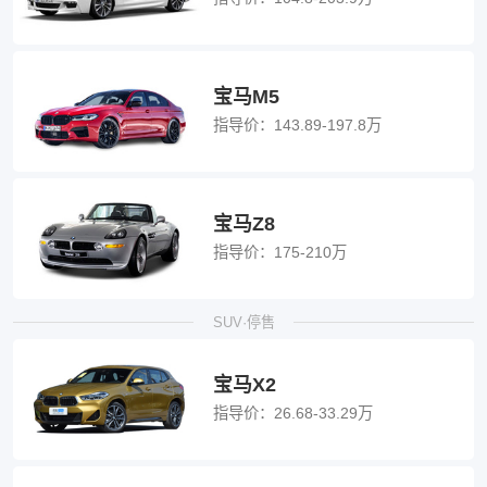
宝马M5
指导价：
143.89-197.8万
宝马Z8
指导价：
175-210万
SUV·停售
宝马X2
指导价：
26.68-33.29万