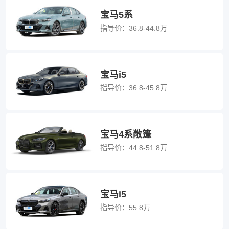
宝马5系
指导价：
36.8-44.8万
宝马i5
指导价：
36.8-45.8万
宝马4系敞篷
指导价：
44.8-51.8万
宝马i5
指导价：
55.8万