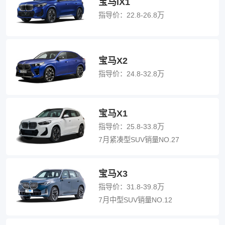
宝马iX1
指导价：
22.8-26.8万
宝马X2
指导价：
24.8-32.8万
宝马X1
指导价：
25.8-33.8万
7月紧凑型SUV销量NO.27
宝马X3
指导价：
31.8-39.8万
7月中型SUV销量NO.12