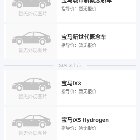
宝马城市新概念轿车
指导价：
暂无报价
宝马新世代概念车
指导价：
暂无报价
SUV·未上市
宝马iX3
指导价：
暂无报价
宝马iX5 Hydrogen
指导价：
暂无报价