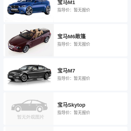
宝马M1
指导价：
暂无报价
宝马M6敞篷
指导价：
暂无报价
宝马M7
指导价：
暂无报价
宝马Skytop
指导价：
暂无报价