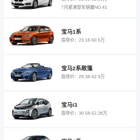
7月紧凑型车销量NO.41
宝马1系
指导价：
23.18-50.5万
宝马2系敞篷
指导价：
29.38-42.9万
宝马i3
指导价：
30.58-52.28万