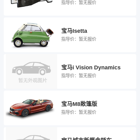
指导价：
暂无报价
宝马Isetta
指导价：
暂无报价
宝马i Vision Dynamics
指导价：
暂无报价
宝马M8敞篷版
指导价：
暂无报价