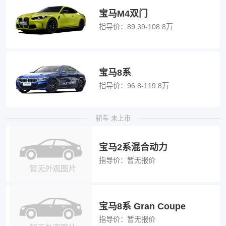
宝马M4双门
指导价：
89.39-108.8万
宝马8系
指导价：
96.8-119.8万
轿车·未上市
宝马2系混合动力
指导价：
暂无报价
宝马8系 Gran Coupe
指导价：
暂无报价