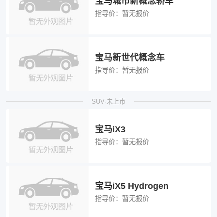
宝马城市新概念轿车
指导价：
暂无报价
宝马新世代概念车
指导价：
暂无报价
SUV·未上市
宝马iX3
指导价：
暂无报价
宝马iX5 Hydrogen
指导价：
暂无报价