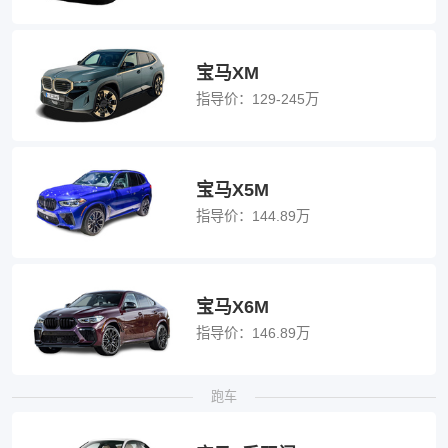
宝马XM
指导价：
129-245万
宝马X5M
指导价：
144.89万
宝马X6M
指导价：
146.89万
跑车