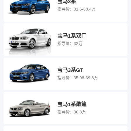
宝马3系
指导价：
31.6-68.4万
宝马1系双门
指导价：
32万
宝马3系GT
指导价：
35.98-69.8万
宝马1系敞篷
指导价：
36.8万