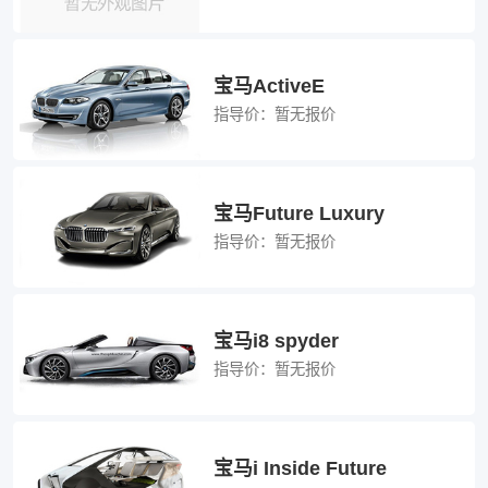
宝马ActiveE
指导价：
暂无报价
宝马Future Luxury
指导价：
暂无报价
宝马i8 spyder
指导价：
暂无报价
宝马i Inside Future