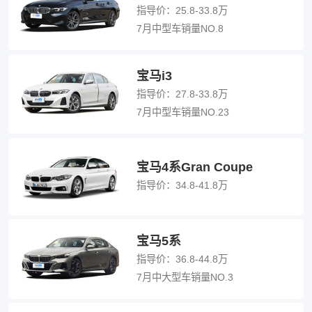
指导价：
25.8-33.8万
7月中型车销量NO.8
宝马i3
指导价：
27.8-33.8万
7月中型车销量NO.23
宝马4系Gran Coupe
指导价：
34.8-41.8万
宝马5系
指导价：
36.8-44.8万
7月中大型车销量NO.3