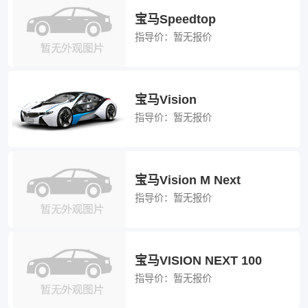
宝马Speedtop
指导价：
暂无报价
宝马Vision
指导价：
暂无报价
宝马Vision M Next
指导价：
暂无报价
宝马VISION NEXT 100
指导价：
暂无报价