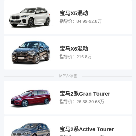
宝马X5混动
指导价：
84.99-92.8万
宝马X6混动
指导价：
216.8万
MPV·停售
宝马2系Gran Tourer
指导价：
26.38-30.68万
宝马2系Active Tourer