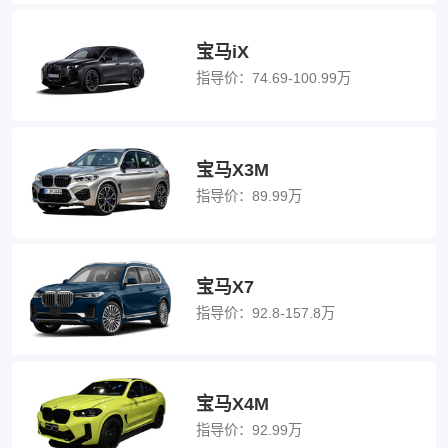
宝马iX
指导价：
74.69-100.99万
宝马X3M
指导价：
89.99万
宝马X7
指导价：
92.8-157.8万
宝马X4M
指导价：
92.99万