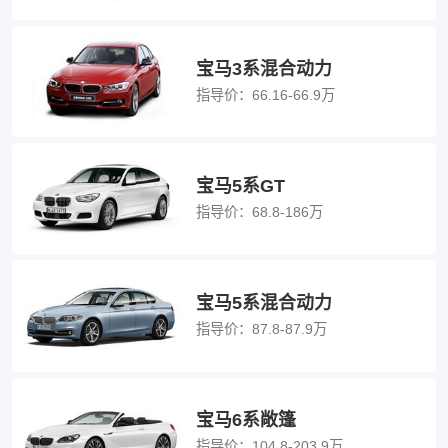
宝马3系混合动力
指导价：
66.16-66.9万
宝马5系GT
指导价：
68.8-186万
宝马5系混合动力
指导价：
87.8-87.9万
宝马6系敞篷
指导价：
104.8-203.9万