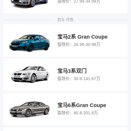
指导价：
27.99-34.99万
跑车·停售
宝马2系 Gran Coupe
指导价：
26.98-30.98万
宝马3系双门
指导价：
30.8-141.67万
宝马6系Gran Coupe
指导价：
85.8-201.8万