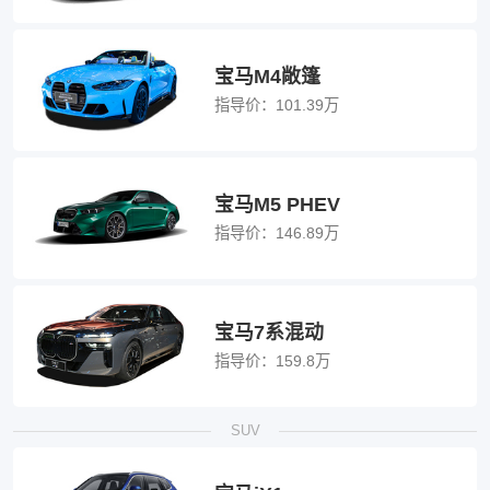
宝马M4敞篷
指导价：
101.39万
宝马M5 PHEV
指导价：
146.89万
宝马7系混动
指导价：
159.8万
SUV