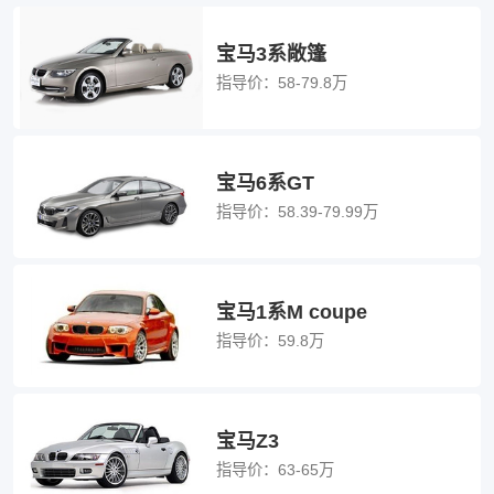
宝马3系敞篷
指导价：
58-79.8万
宝马6系GT
指导价：
58.39-79.99万
宝马1系M coupe
指导价：
59.8万
宝马Z3
指导价：
63-65万