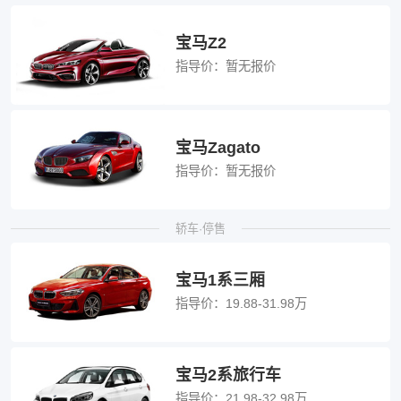
宝马Z2
指导价：
暂无报价
宝马Zagato
指导价：
暂无报价
轿车·停售
宝马1系三厢
指导价：
19.88-31.98万
宝马2系旅行车
指导价：
21.98-32.98万