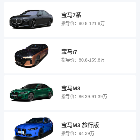
宝马7系
指导价：
80.8-121.8万
宝马i7
指导价：
80.8-159.8万
宝马M3
指导价：
86.39-91.39万
宝马M3 旅行版
指导价：
94.39万