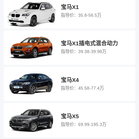
宝马X1
指导价：
35.8-56.5万
宝马X1插电式混合动力
指导价：
39.38-39.98万
宝马X4
指导价：
45.58-77.4万
宝马X5
指导价：
69.99-195.3万