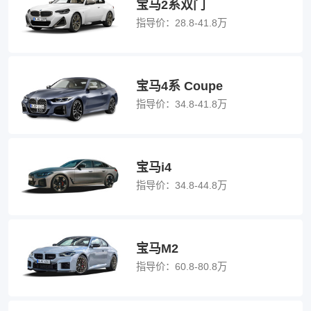
宝马2系双门
指导价：
28.8-41.8万
宝马4系 Coupe
指导价：
34.8-41.8万
宝马i4
指导价：
34.8-44.8万
宝马M2
指导价：
60.8-80.8万