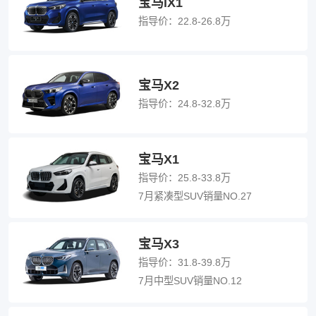
宝马iX1
指导价：
22.8-26.8万
宝马X2
指导价：
24.8-32.8万
宝马X1
指导价：
25.8-33.8万
7月紧凑型SUV销量NO.27
宝马X3
指导价：
31.8-39.8万
7月中型SUV销量NO.12