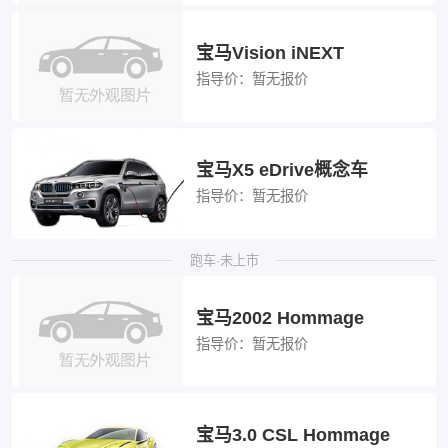
宝马Vision iNEXT
指导价：
暂无报价
宝马X5 eDrive概念车
指导价：
暂无报价
跑车·未上市
宝马2002 Hommage
指导价：
暂无报价
宝马3.0 CSL Hommage