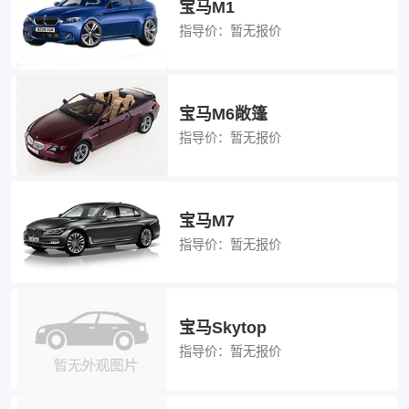
宝马M1
指导价：
暂无报价
宝马M6敞篷
指导价：
暂无报价
宝马M7
指导价：
暂无报价
宝马Skytop
指导价：
暂无报价