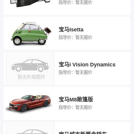
指导价：
暂无报价
宝马Isetta
指导价：
暂无报价
宝马i Vision Dynamics
指导价：
暂无报价
宝马M8敞篷版
指导价：
暂无报价