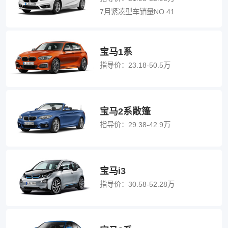
7月紧凑型车销量NO.41
宝马1系
指导价：
23.18-50.5万
宝马2系敞篷
指导价：
29.38-42.9万
宝马i3
指导价：
30.58-52.28万