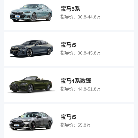
宝马5系
指导价：
36.8-44.8万
宝马i5
指导价：
36.8-45.8万
宝马4系敞篷
指导价：
44.8-51.8万
宝马i5
指导价：
55.8万