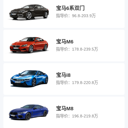
宝马6系双门
指导价：
96.8-203.9万
宝马M6
指导价：
178.8-239.5万
宝马i8
指导价：
179.8-220.8万
宝马M8
指导价：
196.8-219.8万