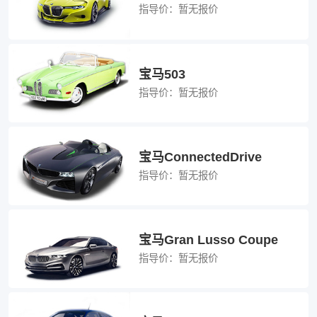
指导价：
暂无报价
宝马503
指导价：
暂无报价
宝马ConnectedDrive
指导价：
暂无报价
宝马Gran Lusso Coupe
指导价：
暂无报价