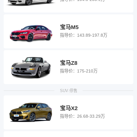
宝马M5
指导价：
143.89-197.8万
宝马Z8
指导价：
175-210万
SUV·停售
宝马X2
指导价：
26.68-33.29万