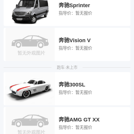
奔驰Sprinter
指导价：
暂无报价
奔驰Vision V
指导价：
暂无报价
跑车·未上市
奔驰300SL
指导价：
暂无报价
奔驰AMG GT XX
指导价：
暂无报价