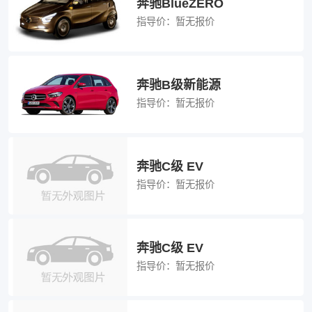
奔驰BlueZERO
指导价：
暂无报价
奔驰B级新能源
指导价：
暂无报价
奔驰C级 EV
指导价：
暂无报价
奔驰C级 EV
指导价：
暂无报价