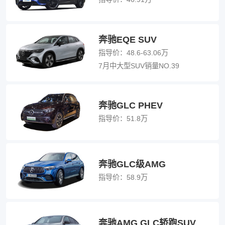
奔驰EQE SUV
指导价：
48.6-63.06万
7月中大型SUV销量NO.39
奔驰GLC PHEV
指导价：
51.8万
奔驰GLC级AMG
指导价：
58.9万
奔驰AMG GLC轿跑SUV