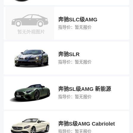
奔驰SLC级AMG
指导价：
暂无报价
奔驰SLR
指导价：
暂无报价
奔驰SL级AMG 新能源
指导价：
暂无报价
奔驰S级AMG Cabriolet
指导价：
暂无报价