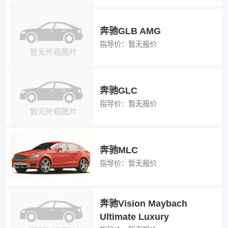
奔驰GLB AMG
指导价：
暂无报价
奔驰GLC
指导价：
暂无报价
奔驰MLC
指导价：
暂无报价
奔驰Vision Maybach
Ultimate Luxury