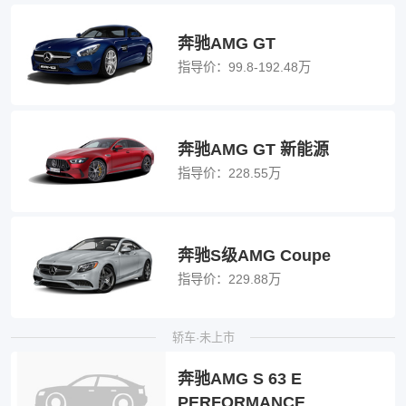
奔驰AMG GT
指导价：
99.8-192.48万
奔驰AMG GT 新能源
指导价：
228.55万
奔驰S级AMG Coupe
指导价：
229.88万
轿车·未上市
奔驰AMG S 63 E
PERFORMANCE