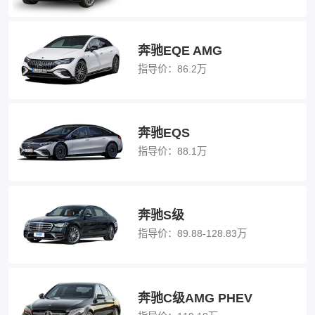
奔驰EQE AMG
指导价：
86.2万
奔驰EQS
指导价：
88.1万
奔驰S级
指导价：
89.88-128.83万
奔驰C级AMG PHEV