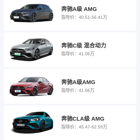
奔驰A级 AMG
指导价：
40.51-56.41万
奔驰C级 混合动力
指导价：
41.06万
奔驰A级AMG
指导价：
41.66万
奔驰CLA级 AMG
指导价：
45.47-62.59万