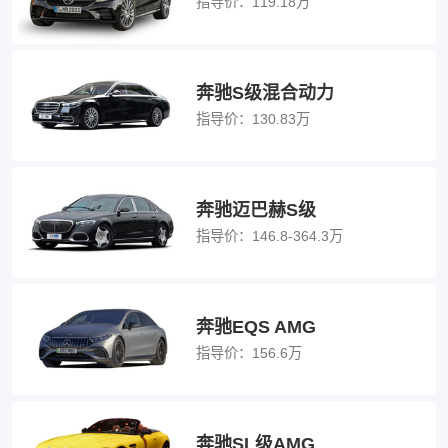
指导价：
119.18万
奔驰S级混合动力
指导价：
130.83万
奔驰迈巴赫S级
指导价：
146.8-364.3万
奔驰EQS AMG
指导价：
156.6万
奔驰SL级AMG