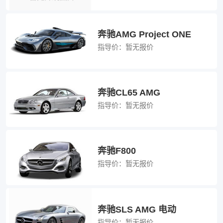
奔驰AMG Project ONE
指导价：
暂无报价
奔驰CL65 AMG
指导价：
暂无报价
奔驰F800
指导价：
暂无报价
奔驰SLS AMG 电动
指导价：
暂无报价