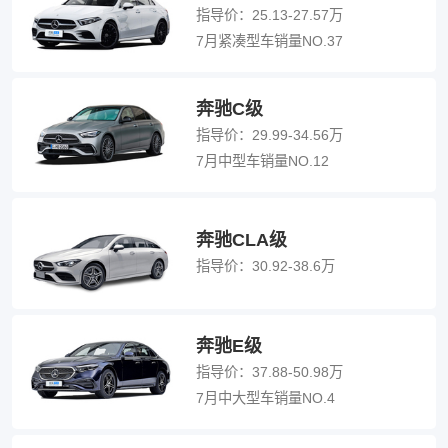
指导价：
25.13-27.57万
7月紧凑型车销量NO.37
奔驰C级
指导价：
29.99-34.56万
7月中型车销量NO.12
奔驰CLA级
指导价：
30.92-38.6万
奔驰E级
指导价：
37.88-50.98万
7月中大型车销量NO.4