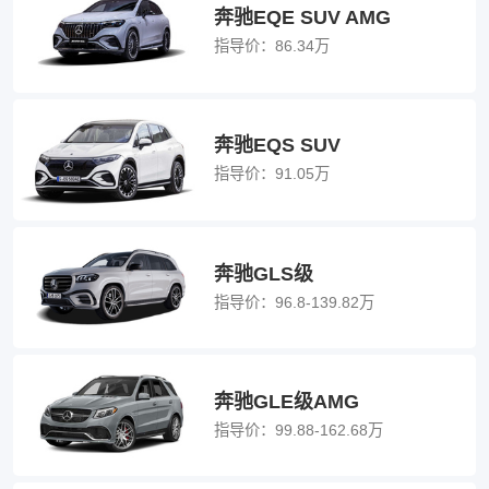
奔驰EQE SUV AMG
指导价：
86.34万
奔驰EQS SUV
指导价：
91.05万
奔驰GLS级
指导价：
96.8-139.82万
奔驰GLE级AMG
指导价：
99.88-162.68万