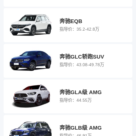
奔驰EQB
指导价：
35.2-42.8万
奔驰GLC轿跑SUV
指导价：
43.08-49.78万
奔驰GLA级 AMG
指导价：
44.55万
奔驰GLB级 AMG
指导价：
46.91万