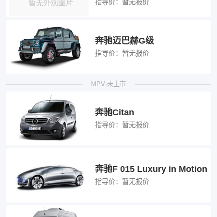
指导价：
暂无报价
奔驰迈巴赫G级
指导价：
暂无报价
MPV·未上市
奔驰Citan
指导价：
暂无报价
奔驰F 015 Luxury in Motion
指导价：
暂无报价