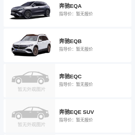
奔驰EQA
指导价：
暂无报价
奔驰EQB
指导价：
暂无报价
奔驰EQC
指导价：
暂无报价
奔驰EQE SUV
指导价：
暂无报价