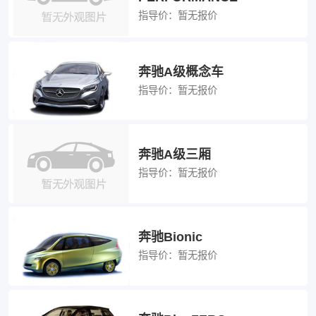
指导价：
暂无报价
奔驰A级概念车
指导价：
暂无报价
奔驰A级三厢
指导价：
暂无报价
奔驰Bionic
指导价：
暂无报价