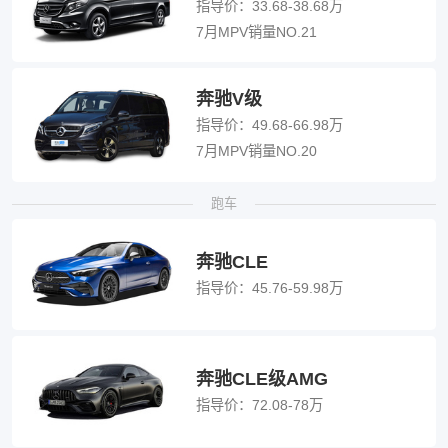
指导价：
33.68-38.68万
7月MPV销量NO.21
奔驰V级
指导价：
49.68-66.98万
7月MPV销量NO.20
跑车
奔驰CLE
指导价：
45.76-59.98万
奔驰CLE级AMG
指导价：
72.08-78万