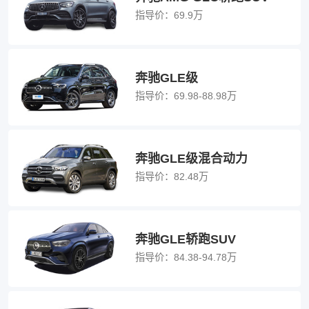
指导价：
69.9万
奔驰GLE级
指导价：
69.98-88.98万
奔驰GLE级混合动力
指导价：
82.48万
奔驰GLE轿跑SUV
指导价：
84.38-94.78万