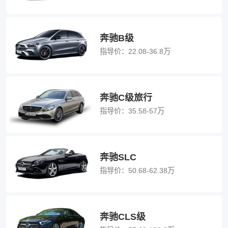
奔驰B级
指导价：
22.08-36.8万
奔驰C级旅行
指导价：
35.58-57万
奔驰SLC
指导价：
50.68-62.38万
奔驰CLS级