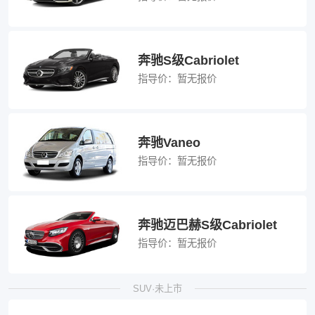
奔驰S级Cabriolet
指导价：
暂无报价
奔驰Vaneo
指导价：
暂无报价
奔驰迈巴赫S级Cabriolet
指导价：
暂无报价
SUV·未上市