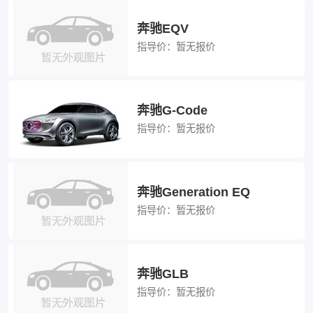
奔驰EQV
指导价：
暂无报价
奔驰G-Code
指导价：
暂无报价
奔驰Generation EQ
指导价：
暂无报价
奔驰GLB
指导价：
暂无报价