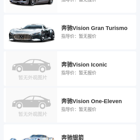
奔驰Vision Gran Turismo
指导价：
暂无报价
奔驰Vision Iconic
指导价：
暂无报价
奔驰Vision One-Eleven
指导价：
暂无报价
奔驰银箭