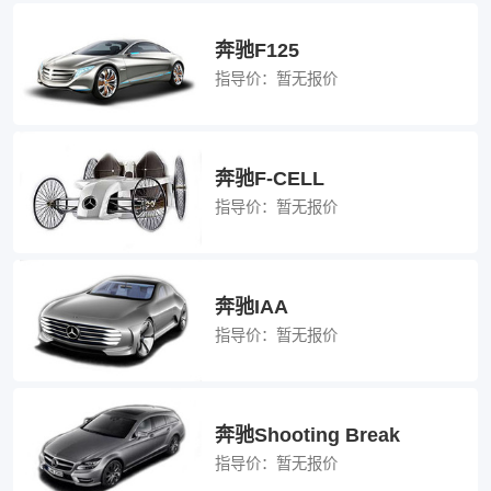
奔驰F125
指导价：
暂无报价
奔驰F-CELL
指导价：
暂无报价
奔驰IAA
指导价：
暂无报价
奔驰Shooting Break
指导价：
暂无报价