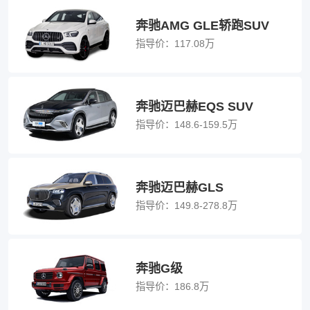
奔驰AMG GLE轿跑SUV
指导价：
117.08万
奔驰迈巴赫EQS SUV
指导价：
148.6-159.5万
奔驰迈巴赫GLS
指导价：
149.8-278.8万
奔驰G级
指导价：
186.8万