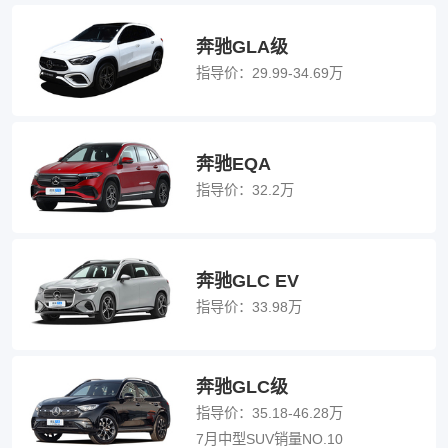
奔驰GLA级
指导价：
29.99-34.69万
奔驰EQA
指导价：
32.2万
奔驰GLC EV
指导价：
33.98万
奔驰GLC级
指导价：
35.18-46.28万
7月中型SUV销量NO.10