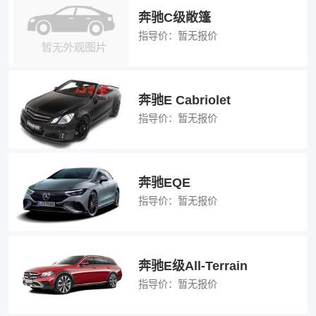
奔驰C级敞篷
指导价：
暂无报价
奔驰E Cabriolet
指导价：
暂无报价
奔驰EQE
指导价：
暂无报价
奔驰E级All-Terrain
指导价：
暂无报价